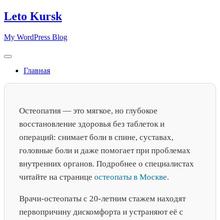
Skip
Leto Kursk
to
content
My WordPress Blog
Главная
Остеопатия — это мягкое, но глубокое
восстановление здоровья без таблеток и
операций: снимает боли в спине, суставах,
головные боли и даже помогает при проблемах
внутренних органов. Подробнее о специалистах
читайте на странице
остеопаты в Москве
.
Врачи-остеопаты с 20-летним стажем находят
первопричину дискомфорта и устраняют её с