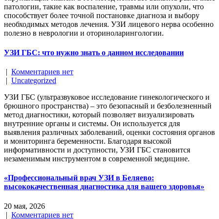
патологии, такие как воспаление, травмы или опухоли, что
способствует более точной постановке диагноза и выбору
необходимых методов лечения. УЗИ лицевого нерва особенно
полезно в неврологии и оториноларингологии.
УЗИ ГБС: что нужно знать о данном исследовании
|
Комментариев нет
|
Uncategorized
УЗИ ГБС (ультразвуковое исследование гинекологического и
брюшного пространства) – это безопасный и безболезненный
метод диагностики, который позволяет визуализировать
внутренние органы и системы. Он используется для
выявления различных заболеваний, оценки состояния органов
и мониторинга беременности. Благодаря высокой
информативности и доступности, УЗИ ГБС становится
незаменимым инструментом в современной медицине.
«Профессиональный врач УЗИ в Беляево:
высококачественная диагностика для вашего здоровья»
20 мая, 2026
|
Комментариев нет