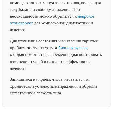
помощью тонких мануальных техник, возвращая
телу баланс и свободу движения. При
необходимости можно обратиться к
невролог
отоневролог
для комплексной диагностики и
лечения.
Для уточнения состояния и выявления скрытых
проблем доступна услуга
биопсия вульвы
,
которая помогает своевременно диагностировать
изменения тканей и назначить эффективное
лечение.
Запишитесь на приём, чтобы избавиться от
хронической усталости, напряжения и обрести
естественную лёгкость тела.