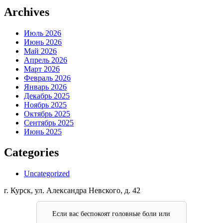
Archives
Июль 2026
Июнь 2026
Май 2026
Апрель 2026
Март 2026
Февраль 2026
Январь 2026
Декабрь 2025
Ноябрь 2025
Октябрь 2025
Сентябрь 2025
Июнь 2025
Categories
Uncategorized
г. Курск, ул. Александра Невского, д. 42
Если вас беспокоят головные боли или