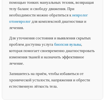
помощью тонких мануальных техник, возвращая
телу баланс и свободу движения. При
необходимости можно обратиться к
невролог
отоневролог
для комплексной диагностики и
лечения.
Для уточнения состояния и выявления скрытых
проблем доступна услуга
биопсия вульвы
,
которая помогает своевременно диагностировать
изменения тканей и назначить эффективное
лечение.
Запишитесь на приём, чтобы избавиться от
хронической усталости, напряжения и обрести
естественную лёгкость тела.