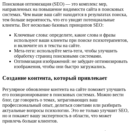
Поисковая оптимизация (SEO) — это комплекс мер,
направленных на повышение видимости сайта в поисковых
системах. Чем выше ваш сайт находится в результатах поиска,
тем больше вероятность, что его увидят потенциальные
клиенты. Вот несколько базовых принципов SEO:
Ключевые слова: определите, какие слова и фразы
используют ваши клиенты при поиске психотерапевтов,
и включите их в тексты на сайте.
Мета-теги: используйте мета-теги, чтобы улучшить
обработку страниц поисковыми системами.
Оптимизация изображений: не забудьте оптимизировать
изображения, чтобы они быстро загружались.
Создание контента, который привлекает
Регулярное обновление контента на сайте поможет улучшить
его позиционирование в поисковых системах. Можно вести
блог, где говорить о темах, затрагивающих ваш
профессиональный опыт, делиться советами или разбирать
актуальные вопросы психологии. Это не только улучшит SEO,
но и покажет вашу экспертность в области, что может
привлечь больше клиентов.