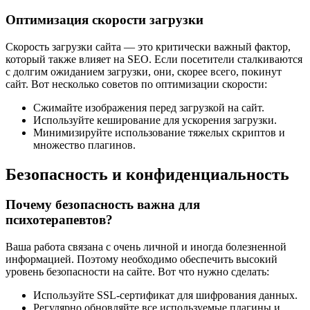
Оптимизация скорости загрузки
Скорость загрузки сайта — это критически важный фактор,
который также влияет на SEO. Если посетители сталкиваются
с долгим ожиданием загрузки, они, скорее всего, покинут
сайт. Вот несколько советов по оптимизации скорости:
Сжимайте изображения перед загрузкой на сайт.
Используйте кеширование для ускорения загрузки.
Минимизируйте использование тяжелых скриптов и
множество плагинов.
Безопасность и конфиденциальность
Почему безопасность важна для
психотерапевтов?
Ваша работа связана с очень личной и иногда болезненной
информацией. Поэтому необходимо обеспечить высокий
уровень безопасности на сайте. Вот что нужно сделать:
Используйте SSL-сертификат для шифрования данных.
Регулярно обновляйте все используемые плагины и