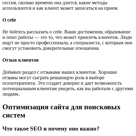
сессия, сколько времени она длится, какие методы
используются и как клиент может записаться на прием.
О себе
Не бойтесь рассказать о себе. Ваши достижения, образование
и опыт работы — это то, что может привлечь клиентов. Люди
ищут не просто профессионала, а специалиста, с которым они
смогут установить доверительные отношения.
Отзыв клиентов
Добавьте раздел с отзывами ваших клиентов. Хорошие
отзывы могут сыграть решающую роль в выборе
психотерапевта. Это создает доверие и дает возможность
потенциальным клиентам увидеть, как вы работали с другими
людьми.
Оптимизация сайта для поисковых
систем
Что такое SEO и почему оно важно?