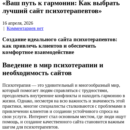
«Ваш путь к гармонии: Как выбрать
лучший сайт психотерапевтов»
16 апреля, 2026
|
Комментариев нет
Создание идеального сайта психотерапевтов:
как привлечь клиентов и обеспечить
комфортное взаимодействие
Введение в мир психотерапии и
необходимость сайтов
Психотерапия — это удивительный и многообразный мир,
который помогает людям справляться с трудностями,
преодолевать внутренние конфликты и находить гармонию в
жизни. Однако, несмотря на всю важность и значимость этой
практики, многие специалисты сталкиваются с проблемами в
привлечении клиентов и создании устойчивого спроса на
свои услуги. Интернет стал основным местом, где люди ищут
помощь, и создание качественного сайта становится важным
шагом для психотерапевтов.