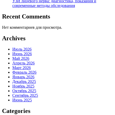
УЗИ лицевого нерва: диагностика, показания и
современные методы обследования
Recent Comments
Нет комментариев для просмотра.
Archives
Июль 2026
Июнь 2026
Май 2026
Апрель 2026
Март 2026
Февраль 2026
Январь 2026
Декабрь 2025
Ноябрь 2025
Октябрь 2025
Сентябрь 2025
Июнь 2025
Categories