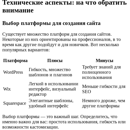
Технические аспекты: на что обратить
внимание
Выбор платформы для создания сайта
Существует множество платформ для создания сайтов.
Некоторые из них ориентированы на профессионалов, в то
время как другие подойдут и для новичков. Вот несколько
популярных вариантов:
Платформа
Плюсы
Минусы
Требует знаний для
Гибкость, множество
WordPress
полноценного
шаблонов и плагинов
использования
Легкий в использовании
Меньше гибкости для
Wix
интерфейс, визуальный
SEO
редактор
Элегантные шаблоны,
Немного дороже, чем
Squarespace
удобный интерфейс
другие платформы
Выбор платформы — это важный шаг. Определитесь, что
именно важно для вас: простота использования, гибкость или
возможности кастомизации.