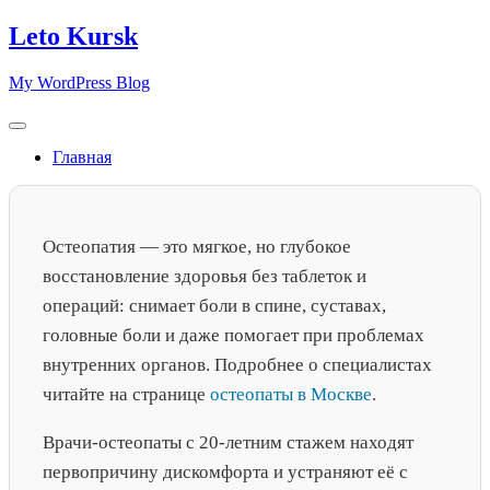
Skip
Leto Kursk
to
content
My WordPress Blog
Главная
Остеопатия — это мягкое, но глубокое
восстановление здоровья без таблеток и
операций: снимает боли в спине, суставах,
головные боли и даже помогает при проблемах
внутренних органов. Подробнее о специалистах
читайте на странице
остеопаты в Москве
.
Врачи-остеопаты с 20-летним стажем находят
первопричину дискомфорта и устраняют её с