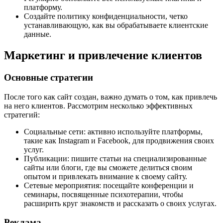
платформу.
Создайте политику конфиденциальности, четко
устанавливающую, как вы обрабатываете клиентские
данные.
Маркетинг и привлечение клиентов
Основные стратегии
После того как сайт создан, важно думать о том, как привлечь
на него клиентов. Рассмотрим несколько эффективных
стратегий:
Социальные сети: активно используйте платформы,
такие как Instagram и Facebook, для продвижения своих
услуг.
Публикации: пишите статьи на специализированные
сайты или блоги, где вы сможете делиться своим
опытом и привлекать внимание к своему сайту.
Сетевые мероприятия: посещайте конференции и
семинары, посвященные психотерапии, чтобы
расширить круг знакомств и рассказать о своих услугах.
Реклама