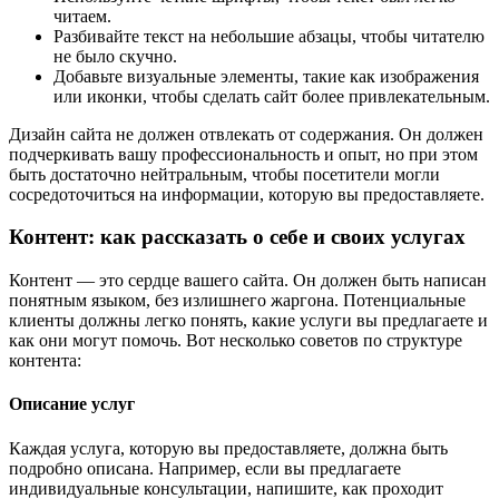
читаем.
Разбивайте текст на небольшие абзацы, чтобы читателю
не было скучно.
Добавьте визуальные элементы, такие как изображения
или иконки, чтобы сделать сайт более привлекательным.
Дизайн сайта не должен отвлекать от содержания. Он должен
подчеркивать вашу профессиональность и опыт, но при этом
быть достаточно нейтральным, чтобы посетители могли
сосредоточиться на информации, которую вы предоставляете.
Контент: как рассказать о себе и своих услугах
Контент — это сердце вашего сайта. Он должен быть написан
понятным языком, без излишнего жаргона. Потенциальные
клиенты должны легко понять, какие услуги вы предлагаете и
как они могут помочь. Вот несколько советов по структуре
контента:
Описание услуг
Каждая услуга, которую вы предоставляете, должна быть
подробно описана. Например, если вы предлагаете
индивидуальные консультации, напишите, как проходит