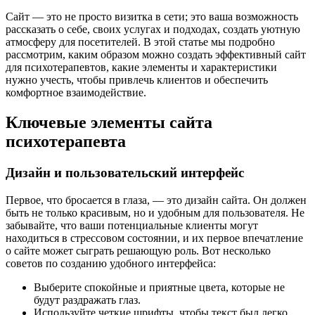
Сайт — это не просто визитка в сети; это ваша возможность
рассказать о себе, своих услугах и подходах, создать уютную
атмосферу для посетителей. В этой статье мы подробно
рассмотрим, каким образом можно создать эффективный сайт
для психотерапевтов, какие элементы и характеристики
нужно учесть, чтобы привлечь клиентов и обеспечить
комфортное взаимодействие.
Ключевые элементы сайта
психотерапевта
Дизайн и пользовательский интерфейс
Первое, что бросается в глаза, — это дизайн сайта. Он должен
быть не только красивым, но и удобным для пользователя. Не
забывайте, что ваши потенциальные клиенты могут
находиться в стрессовом состоянии, и их первое впечатление
о сайте может сыграть решающую роль. Вот несколько
советов по созданию удобного интерфейса:
Выберите спокойные и приятные цвета, которые не
будут раздражать глаз.
Используйте четкие шрифты, чтобы текст был легко