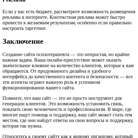
Если у вас есть бюджет, рассмотрите возможность размещения
рекламы в интернете. Контекстная реклама может быстро
привести к желаемым результатам, особенно если правильно
настроить таргетинг.
Заключение
Создание сайта психотерапевта — это непростая, но крайне
важная задача. Ваша онлайн-присутствие может оказать
значительное влияние на количество клиентов, которые к вам
обращаются. От продуманного дизайна и удобного
интерфейса до качественного контента и безопасности — все
эти аспекты играют важную роль в успешном
функционировании вашего сайта.
Помните, что ваш сайт — это не просто инструмент для
генерации клиентов. Это возможность установить связь,
показать свою человечность и профессионализм. В мире, где
многие ищут помощь и поддержку, ваш сайт может стать тем
местом, где они найдут ответы на свои вопросы и поддержку,
которая так нужна.
Относитесь к своему сайту как к живому организму, который